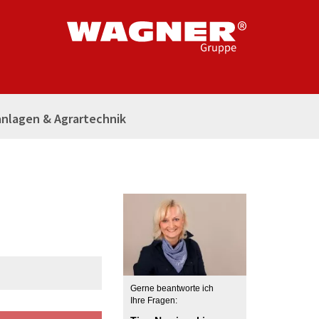
nlagen & Agrartechnik
Gerne beantworte ich
Ihre Fragen: