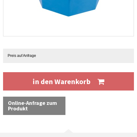
Preis auf Anfrage
in den Warenkorb
Online-Anfrage zum
Produkt