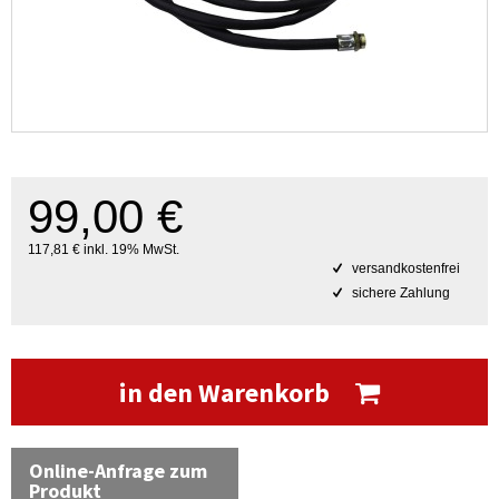
99,00 €
117,81 € inkl. 19% MwSt.
versandkostenfrei
sichere Zahlung
in den Warenkorb
Online-Anfrage zum
Produkt