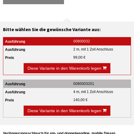
Bitte wählen Sie die gewünsche Variante aus:
00800032
2 m, mit 1 Zoll Anschluss
99,00 €
Diese Variante in den Warenkorb legen
0080003201
4 m, mit 1 Zoll Anschluss
140,00 €
Diese Variante in den Warenkorb legen
Verlängerungsschlauch für ein- und doppelwandige, mobile Diesel-