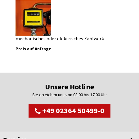
mechanisches oder elektrisches Zählwerk
Preis auf Anfrage
Unsere Hotline
Sie erreichen uns von 08:00 bis 17:00 Uhr
+49 02364 50499-0