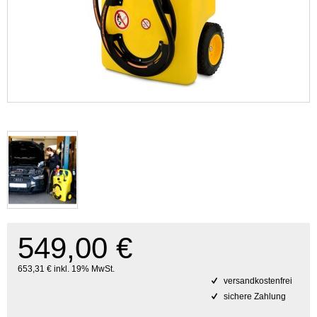
549,00 €
653,31 € inkl. 19% MwSt.
versandkostenfrei
sichere Zahlung