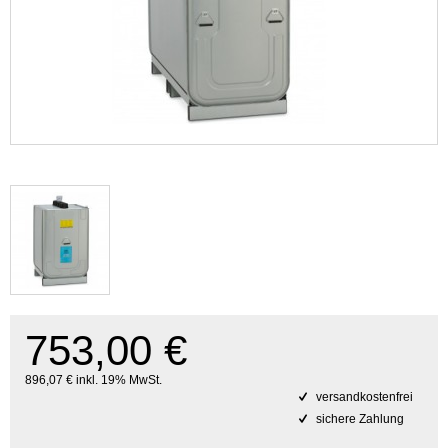
753,00 €
896,07 € inkl. 19% MwSt.
versandkostenfrei
sichere Zahlung