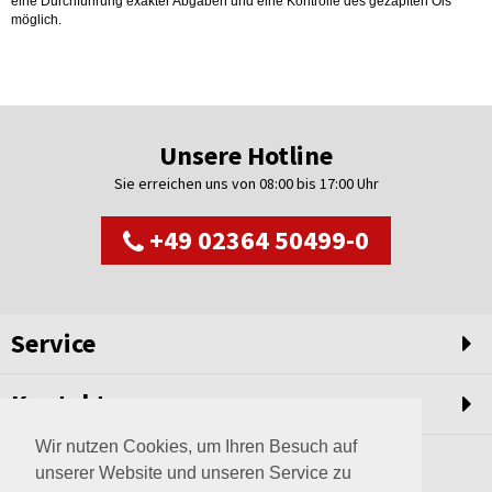
eine Durchführung exakter Abgaben und eine Kontrolle des gezapften Öls
möglich.
Unsere Hotline
Sie erreichen uns von 08:00 bis 17:00 Uhr
+49 02364 50499-0
Service
Kontakt
Wir nutzen Cookies, um Ihren Besuch auf
unserer Website und unseren Service zu