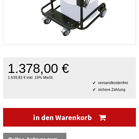
1.378,00 €
1.639,82 € inkl. 19% MwSt.
versandkostenfrei
sichere Zahlung
in den Warenkorb