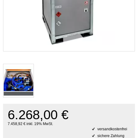
6.268,00 €
7.458,92 € inkl. 19% MwSt.
versandkostenfrei
sichere Zahlung