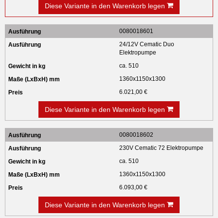
Diese Variante in den Warenkorb legen
0080018601
24/12V Cematic Duo
Elektropumpe
ca. 510
1360x1150x1300
6.021,00 €
Diese Variante in den Warenkorb legen
0080018602
230V Cematic 72 Elektropumpe
ca. 510
1360x1150x1300
6.093,00 €
Diese Variante in den Warenkorb legen