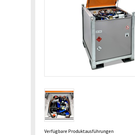
Verfügbare Produktausführungen