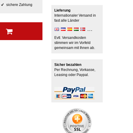
sichere Zahlung
Lieferung
Internationaler Versand in
fast alle Länder
b
Evtl. Versandkosten
stimmen wir im Vorfeld
gemeinsam mit Ihnen ab.
Sicher bezahlen
Per Rechnung, Vorkasse,
Leasing oder Paypal.