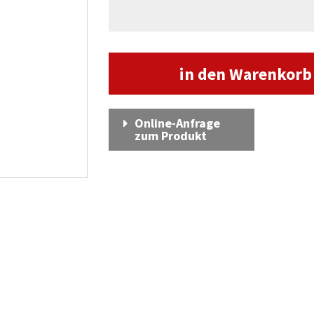
in den Warenkor
Online-Anfrage
zum Produkt