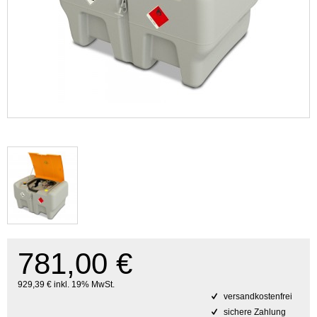
781,00 €
929,39 € inkl. 19% MwSt.
versandkostenfrei
sichere Zahlung