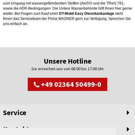
zum Umgang mit wassergefährdenden Stoffen (AwSV) und die TRwS 781,
sowie die ADR-Bedingungen. Die Untere Wasserbehörde hilft Ihnen hier gerne
weiter. Bei Fragen zum Kauf einer
DT-Mobil Easy Dieseltankanlage
steht
Ihnen das Serviceteam der Firma WAGNER gern zur Verfügung. Sprechen Sie
uns einfach an.
Unsere Hotline
Sie erreichen uns von 08:00 bis 17:00 Uhr
+49 02364 50499-0
Service
Kontakt