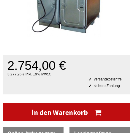
2.754,00 €
3.277,26 € inkl. 19% MwSt.
versandkostenfrei
sichere Zahlung
in den Warenkorb