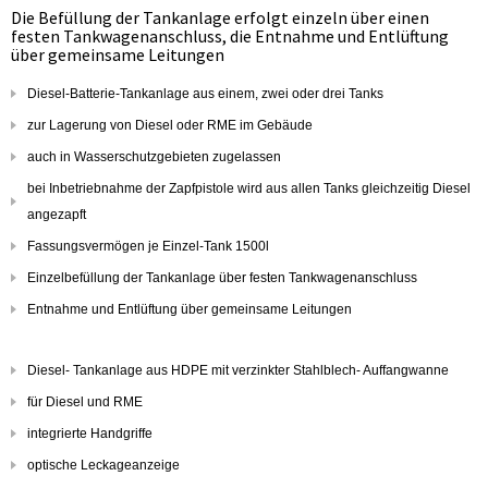
Die Befüllung der Tankanlage erfolgt einzeln über einen
festen Tankwagenanschluss, die Entnahme und Entlüftung
über gemeinsame Leitungen
Diesel-Batterie-Tankanlage aus einem, zwei oder drei Tanks
zur Lagerung von Diesel oder RME im Gebäude
auch in Wasserschutzgebieten zugelassen
bei Inbetriebnahme der Zapfpistole wird aus allen Tanks gleichzeitig Diesel
angezapft
Fassungsvermögen je Einzel-Tank 1500l
Einzelbefüllung der Tankanlage über festen Tankwagenanschluss
Entnahme und Entlüftung über gemeinsame Leitungen
Diesel- Tankanlage aus HDPE mit verzinkter Stahlblech- Auffangwanne
für Diesel und RME
integrierte Handgriffe
optische Leckageanzeige