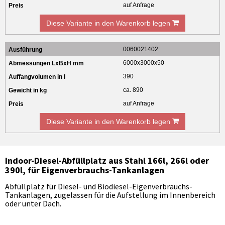
auf Anfrage
Diese Variante in den Warenkorb legen
0060021402
6000x3000x50
390
ca. 890
auf Anfrage
Diese Variante in den Warenkorb legen
Indoor-Diesel-Abfüllplatz aus Stahl 166l, 266l oder
390l, für Eigenverbrauchs-Tankanlagen
Abfüllplatz für Diesel- und Biodiesel-Eigenverbrauchs-
Tankanlagen, zugelassen für die Aufstellung im Innenbereich
oder unter Dach.