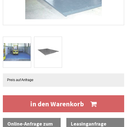
Preis auf Anfrage
in den Warenkorb
Online-Anfrage zum
Leasinganfrage