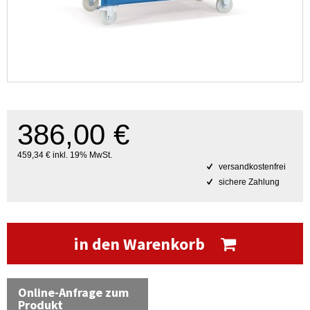
386,00 €
459,34 € inkl. 19% MwSt.
versandkostenfrei
sichere Zahlung
in den Warenkorb
Online-Anfrage zum
Produkt