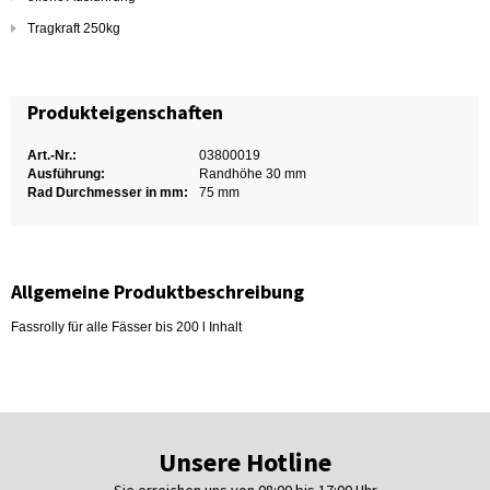
Tragkraft 250kg
Produkteigenschaften
Art.-Nr.:
03800019
Ausführung:
Randhöhe 30 mm
Rad Durchmesser in mm:
75 mm
Allgemeine Produktbeschreibung
Fassrolly für alle Fässer bis 200 l Inhalt
Unsere Hotline