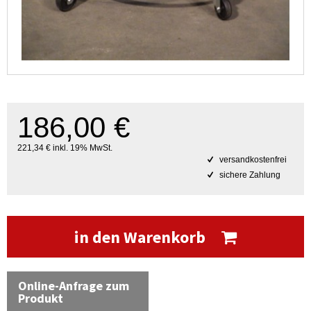
186,00 €
221,34 € inkl. 19% MwSt.
versandkostenfrei
sichere Zahlung
in den Warenkorb
Online-Anfrage zum
Produkt