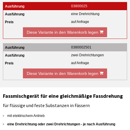
03800025
eine Drehrichtung
auf Anfrage
Diese Variante in den Warenkorb legen
0380002501
zwei Drehrichtungen
auf Anfrage
Diese Variante in den Warenkorb legen
Fassmischgerät für eine gleichmäßige Fassdrehung
für flüssige und feste Substanzen in Fässern
mit elektrischem Antrieb
eine Drehrichtung oder zwei Drehrichtungen - je nach Ausführung