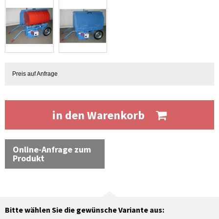
Preis auf Anfrage
in den Warenkorb
Online-Anfrage zum
Produkt
Bitte wählen Sie die gewünsche Variante aus: