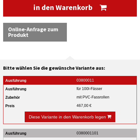
in den Warenkorb
Online-Anfrage zum
Produkt
Bitte wählen Sie die gewünsche Variante aus:
03800011
für 100l-Fässer
mit PVC-Fassrollen
467,00 €
Diese Variante in den Warenkorb legen
0380001101