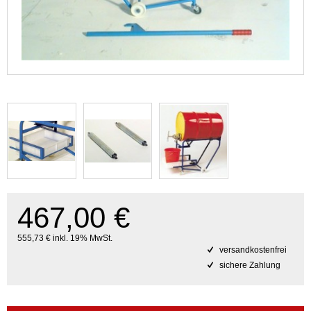
467,00 €
555,73 € inkl. 19% MwSt.
versandkostenfrei
sichere Zahlung