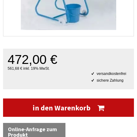
472,00 €
561,68 € inkl. 19% MwSt.
versandkostenfrei
sichere Zahlung
in den Warenkorb
Online-Anfrage zum
Produkt