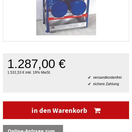
1.287,00 €
1.531,53 € inkl. 19% MwSt.
versandkostenfrei
sichere Zahlung
in den Warenkorb
Online-Anfrage zum