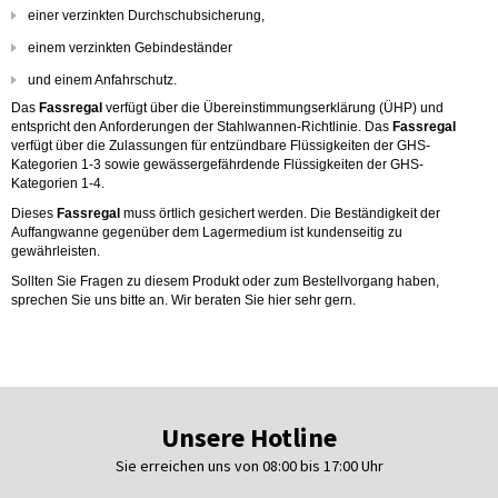
einer verzinkten Durchschubsicherung,
einem verzinkten Gebindeständer
und einem Anfahrschutz.
Das
Fassregal
verfügt über die Übereinstimmungserklärung (ÜHP) und
entspricht den Anforderungen der Stahlwannen-Richtlinie. Das
Fassregal
verfügt über die Zulassungen für entzündbare Flüssigkeiten der GHS-
Kategorien 1-3 sowie gewässergefährdende Flüssigkeiten der GHS-
Kategorien 1-4.
Dieses
Fassregal
muss örtlich gesichert werden. Die Beständigkeit der
Auffangwanne gegenüber dem Lagermedium ist kundenseitig zu
gewährleisten.
Sollten Sie Fragen zu diesem Produkt oder zum Bestellvorgang haben,
sprechen Sie uns bitte an. Wir beraten Sie hier sehr gern.
Unsere Hotline
Sie erreichen uns von 08:00 bis 17:00 Uhr