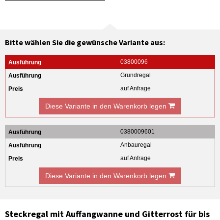
Bitte wählen Sie die gewünsche Variante aus:
03800096
Grundregal
auf Anfrage
Diese Variante in den Warenkorb legen
0380009601
Anbauregal
auf Anfrage
Diese Variante in den Warenkorb legen
Steckregal mit Auffangwanne und Gitterrost für bis