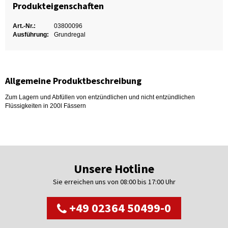
Produkteigenschaften
Art.-Nr.:
03800096
Ausführung:
Grundregal
Allgemeine Produktbeschreibung
Zum Lagern und Abfüllen von entzündlichen und nicht entzündlichen
Flüssigkeiten in 200l Fässern
Unsere Hotline
Sie erreichen uns von 08:00 bis 17:00 Uhr
+49 02364 50499-0