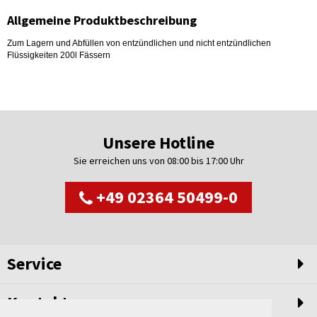
Allgemeine Produktbeschreibung
Zum Lagern und Abfüllen von entzündlichen und nicht entzündlichen
Flüssigkeiten 200l Fässern
Unsere Hotline
Sie erreichen uns von 08:00 bis 17:00 Uhr
+49 02364 50499-0
Service
Kontakt