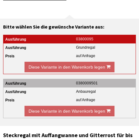
Bitte wählen Sie die gewünsche Variante aus:
03800095
Grundregal
auf Anfrage
Diese Variante in den Warenkorb legen
0380009501
Anbauregal
auf Anfrage
Diese Variante in den Warenkorb legen
Steckregal mit Auffangwanne und Gitterrost für bis