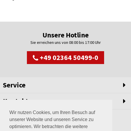
Unsere Hotline
Sie erreichen uns von 08:00 bis 17:00 Uhr
+49 02364 50499-0
Service
Kontakt
Wir nutzen Cookies, um Ihren Besuch auf
unserer Website und unseren Service zu
optimieren. Wir betrachten die weitere