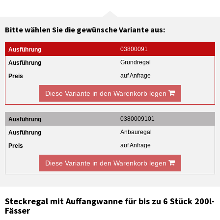
Bitte wählen Sie die gewünsche Variante aus:
03800091
Grundregal
auf Anfrage
Diese Variante in den Warenkorb legen
0380009101
Anbauregal
auf Anfrage
Diese Variante in den Warenkorb legen
Steckregal mit Auffangwanne für bis zu 6 Stück 200l-
Fässer