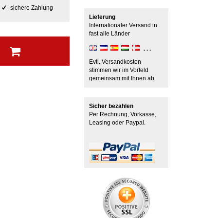
sichere Zahlung
Lieferung
Internationaler Versand in
fast alle Länder
b
Evtl. Versandkosten
stimmen wir im Vorfeld
gemeinsam mit Ihnen ab.
Sicher bezahlen
Per Rechnung, Vorkasse,
Leasing oder Paypal.