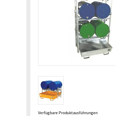
Verfügbare Produktausführungen