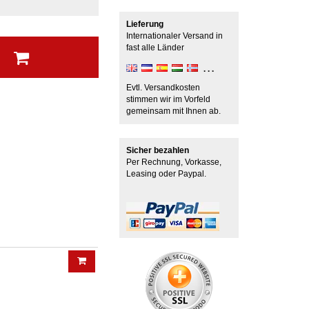
Lieferung
Internationaler Versand in
fast alle Länder
b
Evtl. Versandkosten
stimmen wir im Vorfeld
gemeinsam mit Ihnen ab.
Sicher bezahlen
Per Rechnung, Vorkasse,
Leasing oder Paypal.