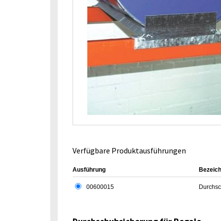
Verfügbare Produktausführungen
Ausführung
Bezeic
00600015
Durchsc