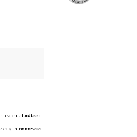
gals montiert und bietet
vorsichtigen und maßvollen