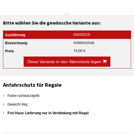
Bitte wählen Sie die gewünsche Variante aus:
00600019
Anfahrschutz
74,00 €
Diese Variante in den Warenkorb legen
Anfahrschutz für Regale
Farbe schwarz/gelb
Gewicht 4kg
Frei Haus Lieferung nur in Verbindung mit Regal