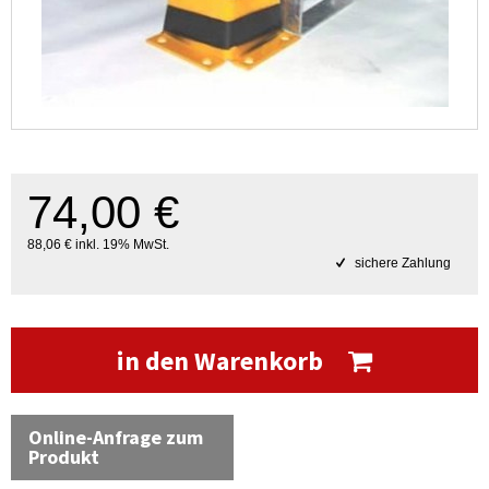
74,00 €
88,06 € inkl. 19% MwSt.
sichere Zahlung
in den Warenkorb
Online-Anfrage zum
Produkt