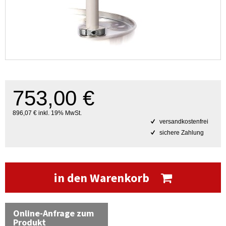
753,00 €
896,07 € inkl. 19% MwSt.
versandkostenfrei
sichere Zahlung
in den Warenkorb
Online-Anfrage zum
Produkt