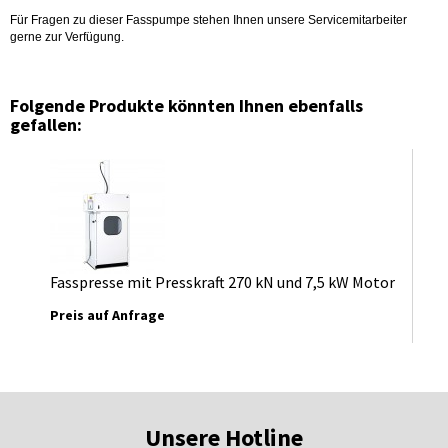
Für Fragen zu dieser Fasspumpe stehen Ihnen unsere Servicemitarbeiter
gerne zur Verfügung.
Folgende Produkte könnten Ihnen ebenfalls
gefallen:
Fasspresse mit Presskraft 270 kN und 7,5 kW Motor
Preis auf Anfrage
Unsere Hotline