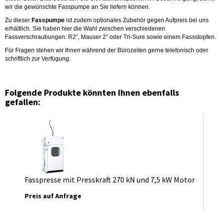
wir die gewünschte Fasspumpe an Sie liefern können.
Zu dieser
Fasspumpe
ist zudem optionales Zubehör gegen Aufpreis bei uns
erhältlich. Sie haben hier die Wahl zwischen verschiedenen
Fassverschraubungen: R2”, Mauser 2” oder Tri-Sure sowie einem Fassstopfen.
Für Fragen stehen wir Ihnen während der Bürozeiten gerne telefonisch oder
schriftlich zur Verfügung.
Folgende Produkte könnten Ihnen ebenfalls
gefallen:
Fasspresse mit Presskraft 270 kN und 7,5 kW Motor
Preis auf Anfrage