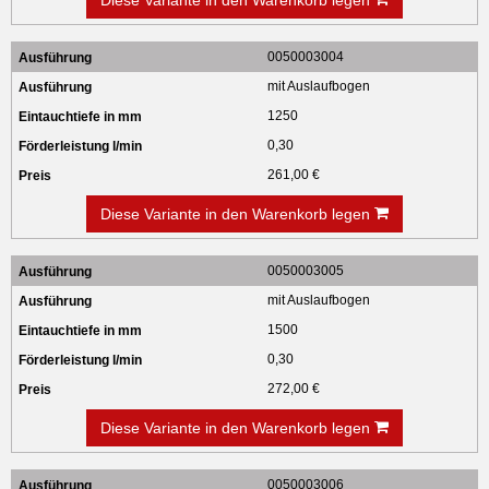
Diese Variante in den Warenkorb legen
0050003004
mit Auslaufbogen
1250
0,30
261,00 €
Diese Variante in den Warenkorb legen
0050003005
mit Auslaufbogen
1500
0,30
272,00 €
Diese Variante in den Warenkorb legen
0050003006