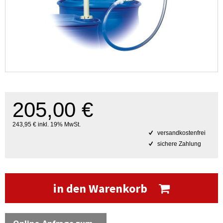
205,00 €
243,95 € inkl. 19% MwSt.
versandkostenfrei
sichere Zahlung
in den Warenkorb