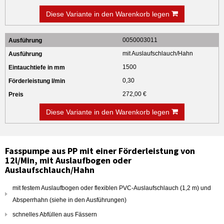
Diese Variante in den Warenkorb legen
0050003011
mit Auslaufschlauch/Hahn
1500
0,30
272,00 €
Diese Variante in den Warenkorb legen
Fasspumpe aus PP mit einer Förderleistung von
12l/Min, mit Auslaufbogen oder
Auslaufschlauch/Hahn
mit festem Auslaufbogen oder flexiblen PVC-Auslaufschlauch (1,2 m) und
Absperrhahn (siehe in den Ausführungen)
schnelles Abfüllen aus Fässern