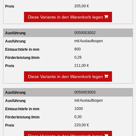
205,00 €
Diese Variante in den Warenkorb legen
0050003002
mit Auslaufbogen
800
0,26
211,00 €
Diese Variante in den Warenkorb legen
0050003003
mit Auslaufbogen
1000
0,30
220,00 €