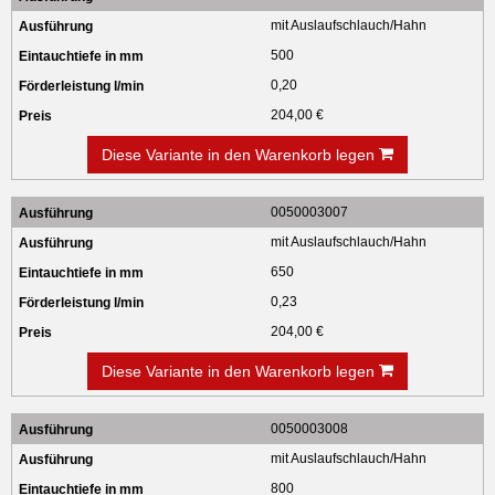
mit Auslaufschlauch/Hahn
500
0,20
204,00 €
Diese Variante in den Warenkorb legen
0050003007
mit Auslaufschlauch/Hahn
650
0,23
204,00 €
Diese Variante in den Warenkorb legen
0050003008
mit Auslaufschlauch/Hahn
800