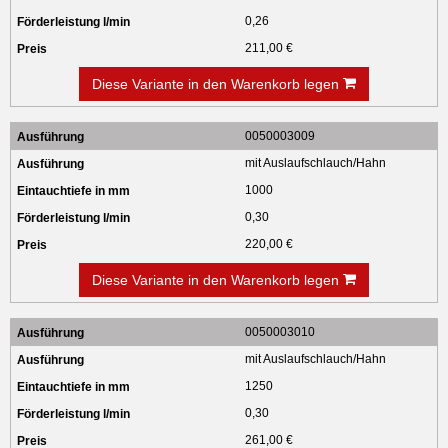
0,26
211,00 €
Diese Variante in den Warenkorb legen
0050003009
mit Auslaufschlauch/Hahn
1000
0,30
220,00 €
Diese Variante in den Warenkorb legen
0050003010
mit Auslaufschlauch/Hahn
1250
0,30
261,00 €