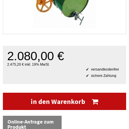
2.080,00 €
2.475,20 € inkl. 19% MwSt.
versandkostenfrei
sichere Zahlung
in den Warenkorb
Online-Anfrage zum
Produkt