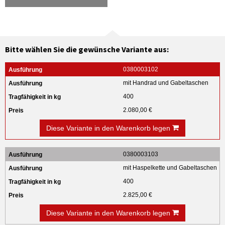
Bitte wählen Sie die gewünsche Variante aus:
0380003102
mit Handrad und Gabeltaschen
400
2.080,00 €
Diese Variante in den Warenkorb legen
0380003103
mit Haspelkette und Gabeltaschen
400
2.825,00 €
Diese Variante in den Warenkorb legen