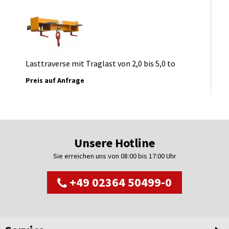
Lasttraverse mit Traglast von 2,0 bis 5,0 to
Preis auf Anfrage
Unsere Hotline
Sie erreichen uns von 08:00 bis 17:00 Uhr
+49 02364 50499-0