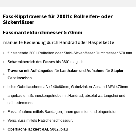
Fass-Kipptraverse für 200ltr. Rollreifen- oder
Sickenfässer
Fassmanteldurchmesser 570mm
manuelle Bedienung durch Handrad oder Haspelkette
für stehende 200 l Rollreifen oder Stahl-Sickenfässer Durchmesser 570 mm
Schwenkbereich des Fasses bis 360° möglich
Traverse mit Aufhängeöse für Lasthaken und Aufnahme für Stapler
Gabeltaschen
lichte Gabeltaschenmaße 140x60mm, Gabelzinken-Abstand M/M 470mm
angebautem Schneckengetriebe mit Handrad, absolut wartungsfrei und
selbststemmend
Fassaufnahme mittels Bandagen, innen gummiert und eingenietet
Verschluss mittels Ratschenschlossgurt
Oberfläche lackiert RAL 5002, blau