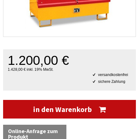
1.200,00 €
1.428,00 € inkl. 19% MwSt.
versandkostenfrei
sichere Zahlung
in den Warenkorb
Online-Anfrage zum
Produkt