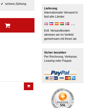
sichere Zahlung
Lieferung
Internationaler Versand in
fast alle Länder
b
Evtl. Versandkosten
stimmen wir im Vorfeld
gemeinsam mit Ihnen ab.
Sicher bezahlen
Per Rechnung, Vorkasse,
Leasing oder Paypal.