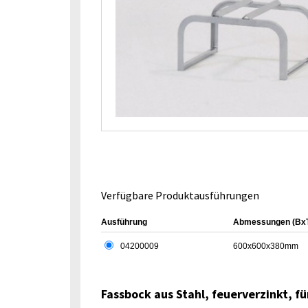
Verfügbare Produktausführungen
Ausführung
Abmessungen (Bx
04200009
600x600x380mm
Fassbock aus Stahl, feuerverzinkt, fü