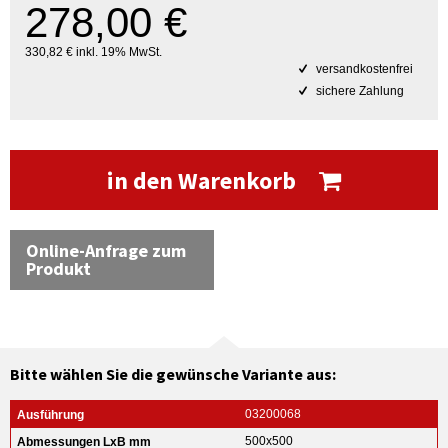
278,00 €
330,82 € inkl. 19% MwSt.
versandkostenfrei
sichere Zahlung
in den Warenkorb
Online-Anfrage zum
Produkt
Bitte wählen Sie die gewünsche Variante aus:
03200068
500x500