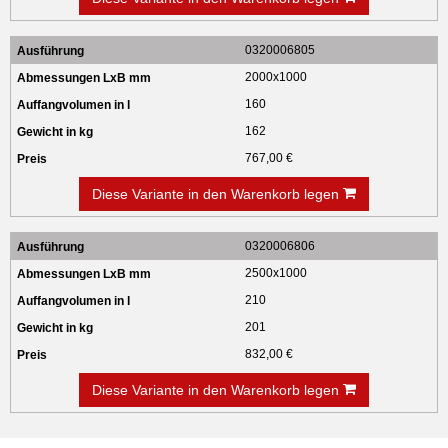
0320006805
2000x1000
160
162
767,00 €
Diese Variante in den Warenkorb legen
0320006806
2500x1000
210
201
832,00 €
Diese Variante in den Warenkorb legen