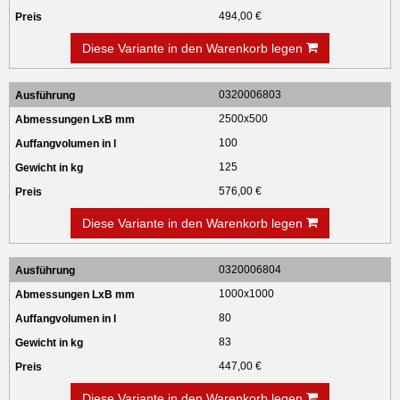
494,00 €
Diese Variante in den Warenkorb legen
0320006803
2500x500
100
125
576,00 €
Diese Variante in den Warenkorb legen
0320006804
1000x1000
80
83
447,00 €
Diese Variante in den Warenkorb legen