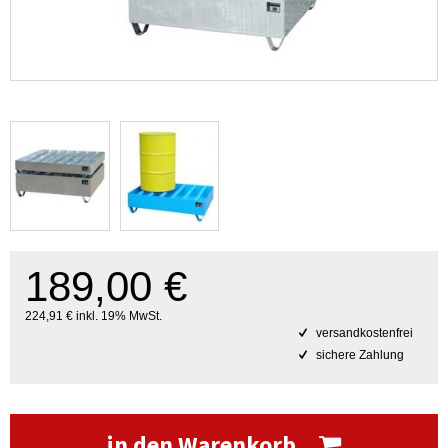
189,00 €
224,91 € inkl. 19% MwSt.
versandkostenfrei
sichere Zahlung
in den Warenkorb