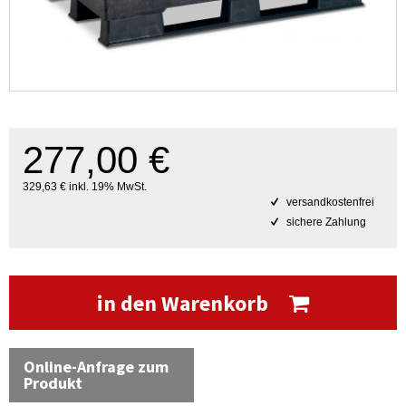
277,00 €
329,63 € inkl. 19% MwSt.
versandkostenfrei
sichere Zahlung
in den Warenkorb
Online-Anfrage zum
Produkt