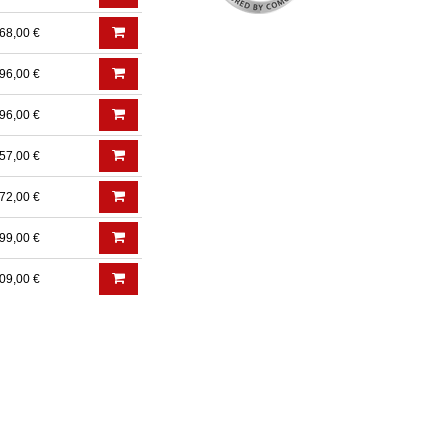
68,00 €
96,00 €
96,00 €
57,00 €
72,00 €
99,00 €
09,00 €