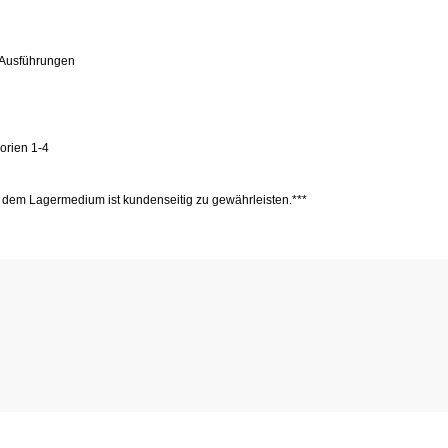
 Ausführungen
orien 1-4
 dem Lagermedium ist kundenseitig zu gewährleisten.***