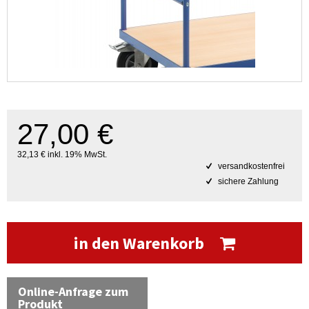
27,00 €
32,13 € inkl. 19% MwSt.
versandkostenfrei
sichere Zahlung
in den Warenkorb
Online-Anfrage zum
Produkt