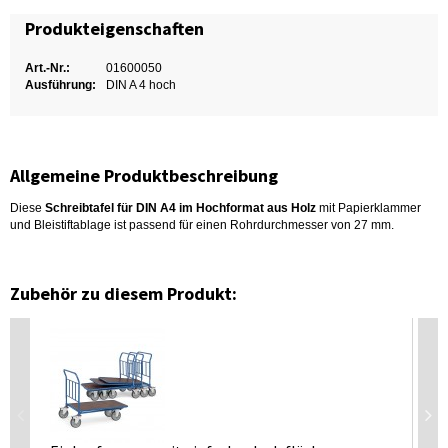
Produkteigenschaften
Art.-Nr.:
01600050
Ausführung:
DIN A 4 hoch
Allgemeine Produktbeschreibung
Diese
Schreibtafel für DIN A4 im Hochformat aus Holz
mit Papierklammer
und Bleistiftablage ist passend für einen Rohrdurchmesser von 27 mm.
Zubehör zu diesem Produkt: