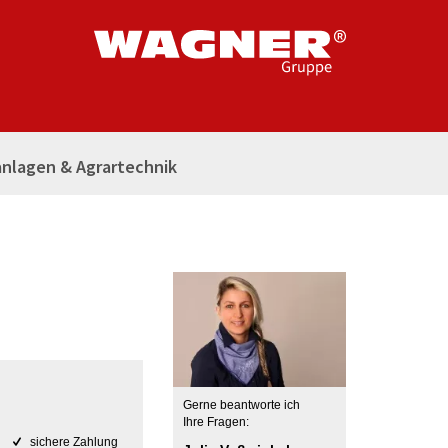
nlagen & Agrartechnik
Gerne beantworte ich
Ihre Fragen:
sichere Zahlung