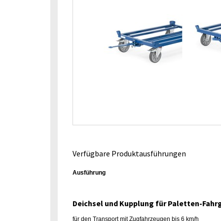
Verfügbare Produktausführungen
Ausführung
Deichsel und Kupplung für Paletten-Fahr
für den Transport mit Zugfahrzeugen bis 6 km/h