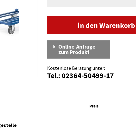
in den Warenkor
Online-Anfrage
zum Produkt
Kostenlose Beratung unter:
Tel.: 02364-50499-17
Preis
gestelle