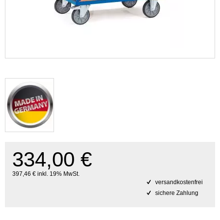
334,00 €
397,46 € inkl. 19% MwSt.
versandkostenfrei
sichere Zahlung