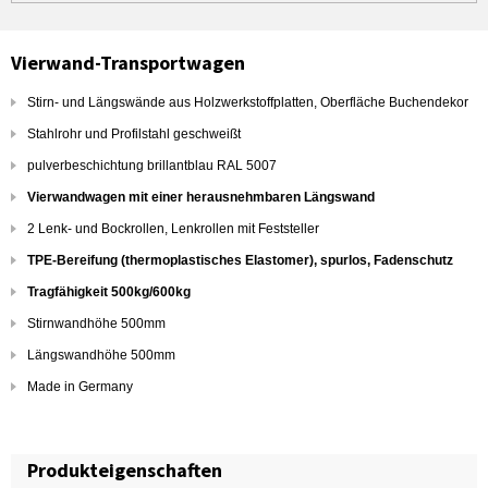
Vierwand-Transportwagen
Stirn- und Längswände aus Holzwerkstoffplatten, Oberfläche Buchendekor
Stahlrohr und Profilstahl geschweißt
pulverbeschichtung brillantblau RAL 5007
Vierwandwagen mit einer herausnehmbaren Längswand
2 Lenk- und Bockrollen, Lenkrollen mit Feststeller
TPE-Bereifung (thermoplastisches Elastomer), spurlos, Fadenschutz
Tragfähigkeit 500kg/600kg
Stirnwandhöhe 500mm
Längswandhöhe 500mm
Made in Germany
Produkteigenschaften