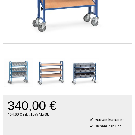
340,00 €
404,60 € inkl. 19% MwSt.
versandkostenfrei
sichere Zahlung