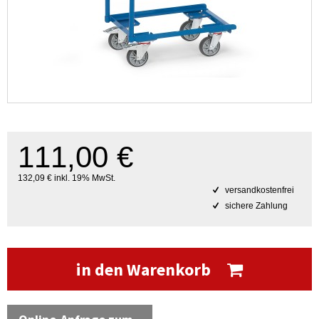
111,00 €
132,09 € inkl. 19% MwSt.
versandkostenfrei
sichere Zahlung
in den Warenkorb