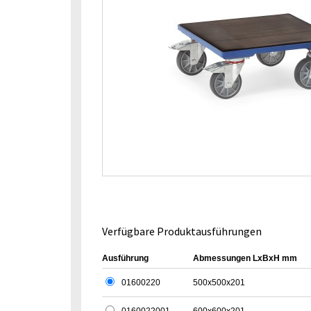
Verfügbare Produktausführungen
Ausführung
Abmessungen LxBxH mm
01600220
500x500x201