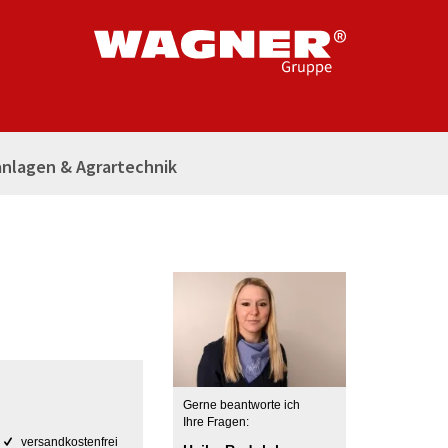
nlagen & Agrartechnik
Gerne beantworte ich
Ihre Fragen:
versandkostenfrei