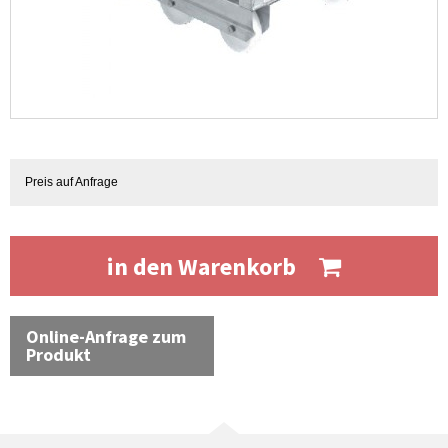
Preis auf Anfrage
in den Warenkorb
Online-Anfrage zum
Produkt