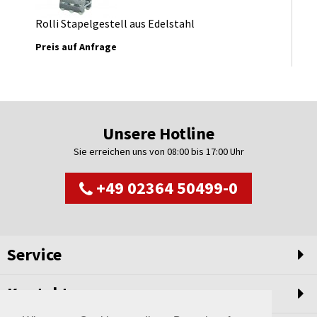
Rolli Stapelgestell aus Edelstahl
Preis auf Anfrage
Unsere Hotline
Sie erreichen uns von 08:00 bis 17:00 Uhr
+49 02364 50499-0
Service
Kontakt