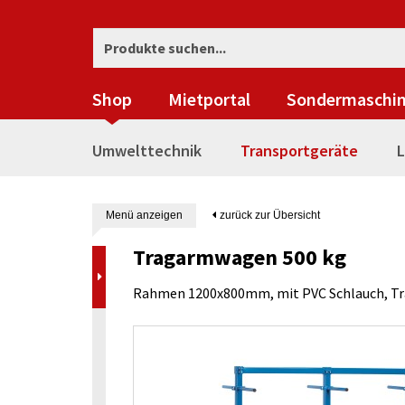
Shop
Mietportal
Sondermaschi
Umwelttechnik
Transportgeräte
L
Menü anzeigen
zurück zur Übersicht
Tragarmwagen 500 kg
Rahmen 1200x800mm, mit PVC Schlauch, Tr