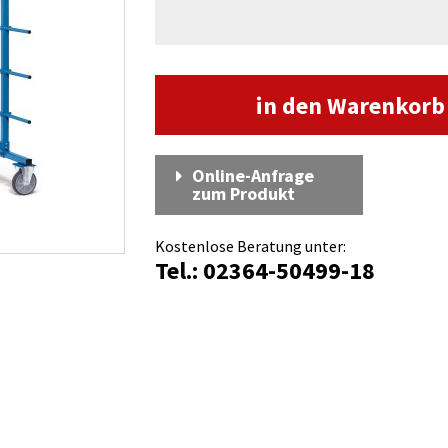
in den Warenkor
Online-Anfrage
zum Produkt
Kostenlose Beratung unter:
Tel.: 02364-50499-18