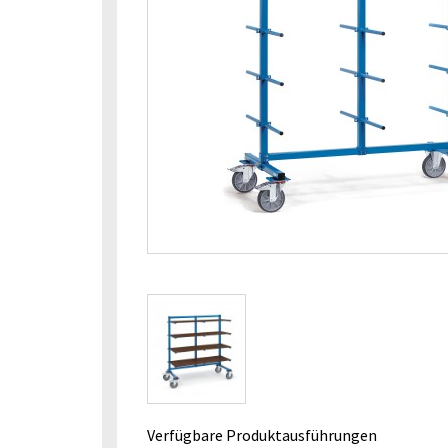
Verfügbare Produktausführungen