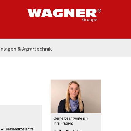
nlagen & Agrartechnik
Gerne beantworte ich
Ihre Fragen:
versandkostenfrei