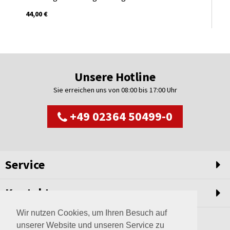
44,00 €
Unsere Hotline
Sie erreichen uns von 08:00 bis 17:00 Uhr
+49 02364 50499-0
Service
Kontakt
Wir nutzen Cookies, um Ihren Besuch auf
unserer Website und unseren Service zu