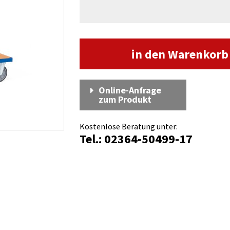
in den Warenkor
Online-Anfrage
zum Produkt
Kostenlose Beratung unter:
Tel.: 02364-50499-17