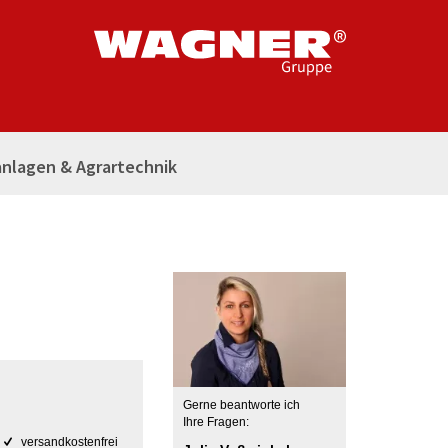
nlagen & Agrartechnik
Gerne beantworte ich
Ihre Fragen:
versandkostenfrei