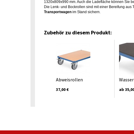
1320x809x990 mm. Auch die Ladefläche können Sie b
Die Lenk- und Bockrollen sind mit einer Bereifung aus
Transportwagen
im Stand sichern.
Zubehör zu diesem Produkt:
Abweisrollen
Wasser
37,00 €
ab 35,0