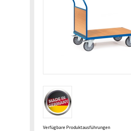
Verfügbare Produktausführungen