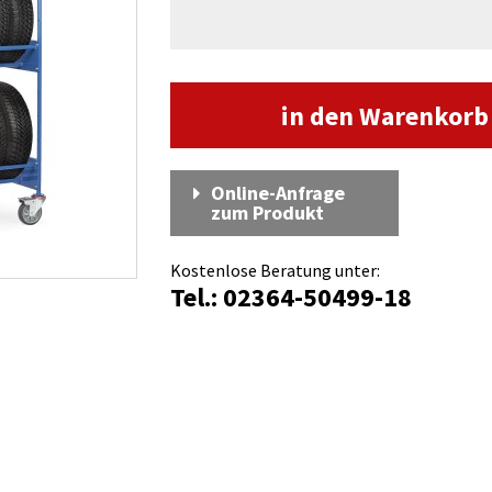
in den Warenkor
Online-Anfrage
zum Produkt
Kostenlose Beratung unter:
Tel.: 02364-50499-18