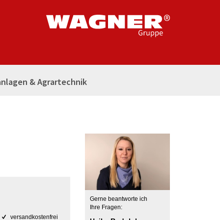
nlagen & Agrartechnik
Gerne beantworte ich
Ihre Fragen:
versandkostenfrei