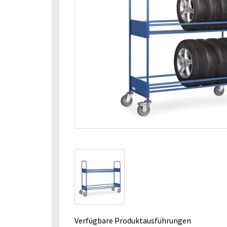
Verfügbare Produktausführungen