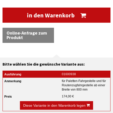
in den Warenkorb
Online-Anfrage zum
Produkt
Bitte wählen Sie die gewünsche Variante aus:
01600938
für Paletten-Fahrgestelle und für
Routenzugfahrgestelle ab einer
Breite von 800 mm
174,00 €
Diese Variante in den Warenkorb legen