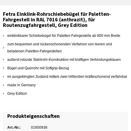
Fetra Einklink-Rohrschiebebügel für Paletten-
Fahrgestell in RAL 7016 (anthrazit), für
Routenzugfahrgestell, Grey Edition
einklinkbarer Schiebebügel für Paletten-Fahrgestelle ab 800 mm Breite
zum bequemen und rückenschonenden Verfahren von leeren und
beladenen Paletten-Fahrgestellen
außerst robuste Stahlrohr-Konstruktion mit kräftigen Verbindungsklauen
Bügel und Querrohr mit Softgrip-Bezug
im ausgeklingten Zustand mittels zwei Hilfsrollen kräfteschonend verfahrbar
made in Germany
Grey Edition
Produkteigenschaften
Art.-Nr.:
01600938