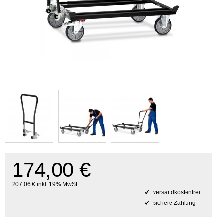
174,00 €
207,06 € inkl. 19% MwSt.
versandkostenfrei
sichere Zahlung