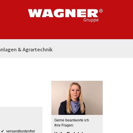
nlagen & Agrartechnik
Gerne beantworte ich
Ihre Fragen:
versandkostenfrei