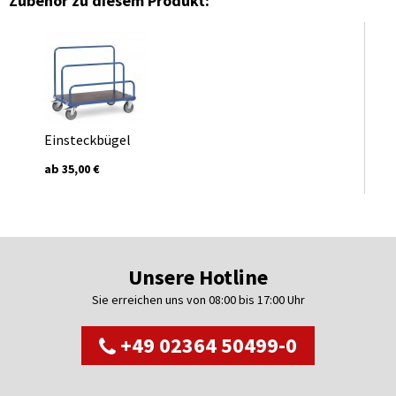
Zubehör zu diesem Produkt:
Einsteckbügel
ab 35,00 €
Unsere Hotline
Sie erreichen uns von 08:00 bis 17:00 Uhr
+49 02364 50499-0