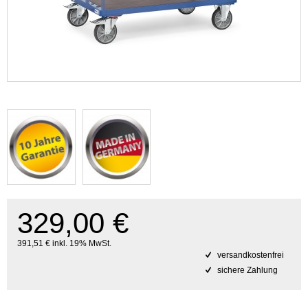
329,00 €
391,51 € inkl. 19% MwSt.
versandkostenfrei
sichere Zahlung