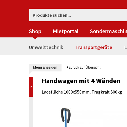
Shop
Mietportal
Sondermaschi
Umwelttechnik
Transportgeräte
L
Menü anzeigen
zurück zur Übersicht
Handwagen mit 4 Wänden
Ladefläche 1000x550mm, Tragkraft 500kg