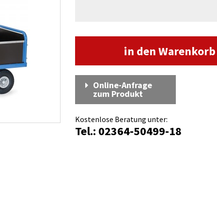
in den Warenkor
Online-Anfrage
zum Produkt
Kostenlose Beratung unter:
Tel.: 02364-50499-18