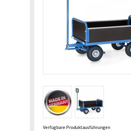
Verfügbare Produktausführungen