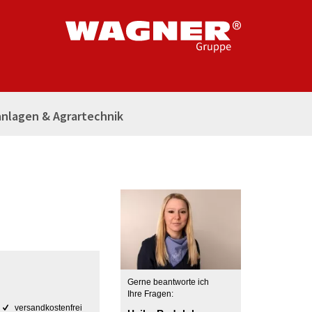
nlagen & Agrartechnik
Gerne beantworte ich
Ihre Fragen:
versandkostenfrei