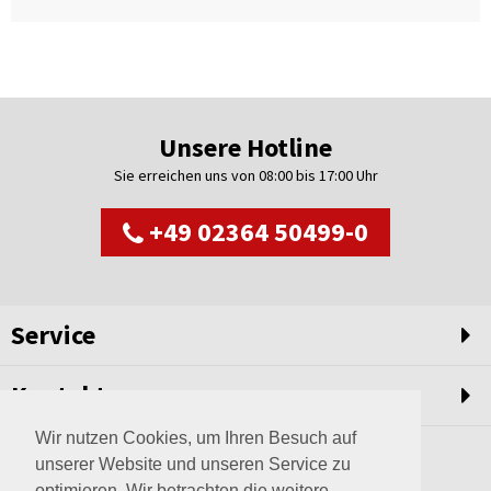
Unsere Hotline
Sie erreichen uns von 08:00 bis 17:00 Uhr
+49 02364 50499-0
Service
Kontakt
Wir nutzen Cookies, um Ihren Besuch auf
unserer Website und unseren Service zu
optimieren. Wir betrachten die weitere