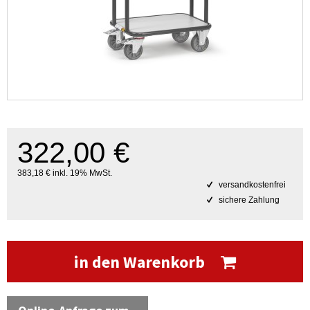
322,00 €
383,18 € inkl. 19% MwSt.
versandkostenfrei
sichere Zahlung
in den Warenkorb